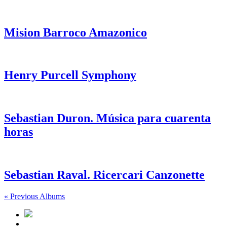
Mision Barroco Amazonico
Henry Purcell Symphony
Sebastian Duron. Música para cuarenta
horas
Sebastian Raval. Ricercari Canzonette
« Previous Albums