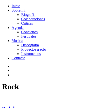
Inicio
Sobre mí
Biografía
Colaboraciones
Críticas
Agenda
Conciertos
Festivales
Música
Discografía
Proyectos a solo
Instrumentos
Contacto
Rock