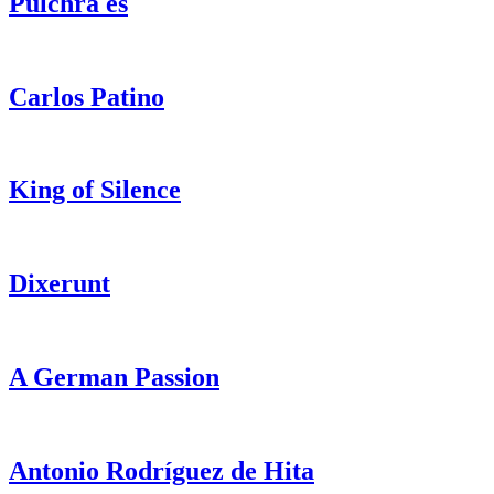
Pulchra es
Carlos Patino
King of Silence
Dixerunt
A German Passion
Antonio Rodríguez de Hita